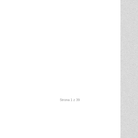
Strona 1 z 39