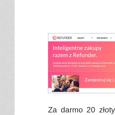
Za darmo 20 złoty