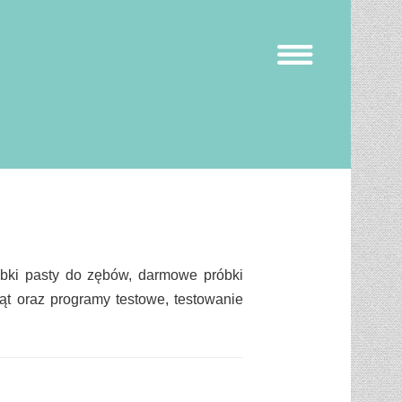
bki pasty do zębów, darmowe próbki
ąt oraz programy testowe, testowanie