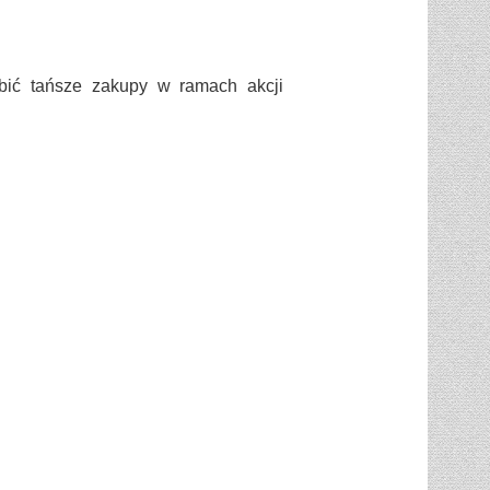
bić tańsze zakupy w ramach akcji