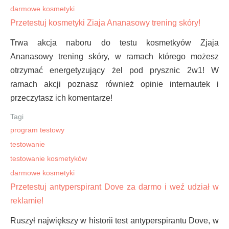
darmowe kosmetyki
Przetestuj kosmetyki Ziaja Ananasowy trening skóry!
Trwa akcja naboru do testu kosmetkyów Zjaja
Ananasowy trening skóry, w ramach którego możesz
otrzymać energetyzujący żel pod prysznic 2w1! W
ramach akcji poznasz również opinie internautek i
przeczytasz ich komentarze!
Tagi
program testowy
testowanie
testowanie kosmetyków
darmowe kosmetyki
Przetestuj antyperspirant Dove za darmo i weź udział w
reklamie!
Ruszył największy w historii test antyperspirantu Dove, w