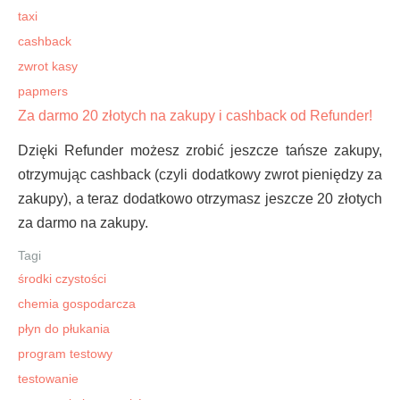
taxi
cashback
zwrot kasy
papmers
Za darmo 20 złotych na zakupy i cashback od Refunder!
Dzięki Refunder możesz zrobić jeszcze tańsze zakupy,
otrzymując cashback (czyli dodatkowy zwrot pieniędzy za
zakupy), a teraz dodatkowo otrzymasz jeszcze 20 złotych
za darmo na zakupy.
Tagi
środki czystości
chemia gospodarcza
płyn do płukania
program testowy
testowanie