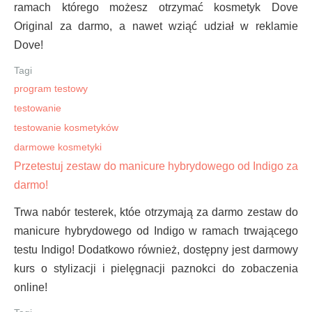
ramach którego możesz otrzymać kosmetyk Dove
Original za darmo, a nawet wziąć udział w reklamie
Dove!
Tagi
program testowy
testowanie
testowanie kosmetyków
darmowe kosmetyki
Przetestuj zestaw do manicure hybrydowego od Indigo za
darmo!
Trwa nabór testerek, któe otrzymają za darmo zestaw do
manicure hybrydowego od Indigo w ramach trwającego
testu Indigo! Dodatkowo również, dostępny jest darmowy
kurs o stylizacji i pielęgnacji paznokci do zobaczenia
online!