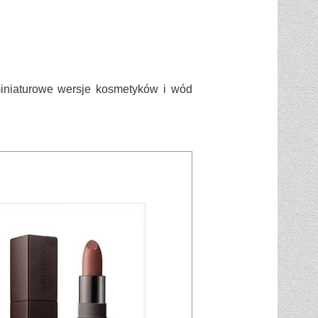
niaturowe wersje kosmetyków i wód