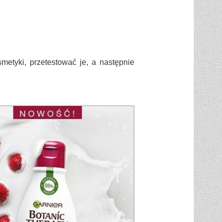
etyki, przetestować je, a następnie