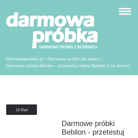
Darmowaprobka.pl
/
Darmowe próbki dla dzieci
/
Darmowe próbki Bebilon - przetestuj mleko Bebilon 2 za darmo!
Kwi
10
Darmowe próbki
Bebilon - przetestuj