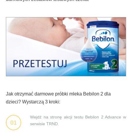
Jak otrzymać darmowe próbki mleka Bebilon 2 dla
dzieci? Wystarczą 3 kroki:
Wejdź na stronę akcji testu Bebilon 2 Advance w
01
serwisie TRND.