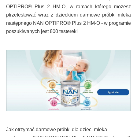
OPTIPRO® Plus 2 HM-O, w ramach którego możesz
ptrzetestować wraz z dzieckiem darmowe próbki mleka
następnego NAN OPTIPRO® Plus 2 HM-O - w programie
poszukiwanych jest 800 testerek!
Jak otrzymać darmowe próbki dla dzieci mleka