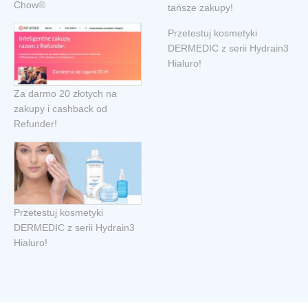
Chow®
tańsze zakupy!
Przetestuj kosmetyki
DERMEDIC z serii Hydrain3
Hialuro!
Za darmo 20 złotych na
zakupy i cashback od
Refunder!
Przetestuj kosmetyki
DERMEDIC z serii Hydrain3
Hialuro!