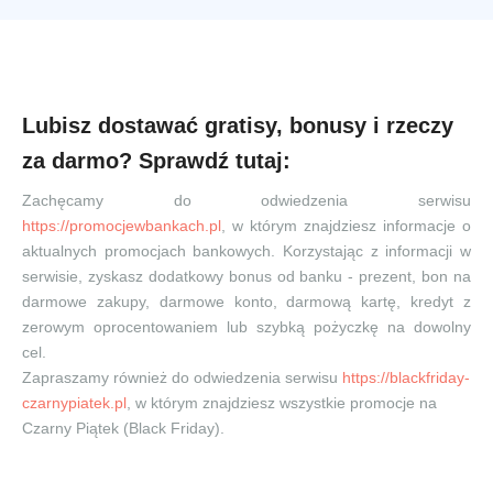
Lubisz dostawać gratisy, bonusy i rzeczy
za darmo? Sprawdź tutaj:
Zachęcamy do odwiedzenia serwisu
https://promocjewbankach.pl
, w którym znajdziesz informacje o
aktualnych promocjach bankowych. Korzystając z informacji w
serwisie, zyskasz dodatkowy bonus od banku - prezent, bon na
darmowe zakupy, darmowe konto, darmową kartę, kredyt z
zerowym oprocentowaniem lub szybką pożyczkę na dowolny
cel.
Zapraszamy również do odwiedzenia serwisu
https://blackfriday-
czarnypiatek.pl
, w którym znajdziesz wszystkie promocje na
Czarny Piątek (Black Friday).