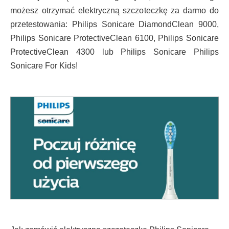
możesz otrzymać elektryczną szczoteczkę za darmo do
przetestowania: Philips Sonicare DiamondClean 9000,
Philips Sonicare ProtectiveClean 6100, Philips Sonicare
ProtectiveClean 4300 lub Philips Sonicare Philips
Sonicare For Kids!