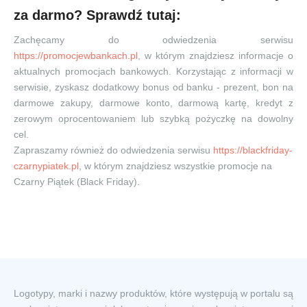
za darmo? Sprawdź tutaj:
Zachęcamy do odwiedzenia serwisu
https://promocjewbankach.pl
, w którym znajdziesz informacje o
aktualnych promocjach bankowych. Korzystając z informacji w
serwisie, zyskasz dodatkowy bonus od banku - prezent, bon na
darmowe zakupy, darmowe konto, darmową kartę, kredyt z
zerowym oprocentowaniem lub szybką pożyczkę na dowolny
cel.
Zapraszamy również do odwiedzenia serwisu
https://blackfriday-
czarnypiatek.pl
, w którym znajdziesz wszystkie promocje na
Czarny Piątek (Black Friday).
Logotypy, marki i nazwy produktów, które występują w portalu są