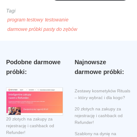
Tagi
program testowy
testowanie
darmowe próbki pasty do zębów
Podobne darmowe
Najnowsze
próbki:
darmowe próbki:
Zestawy kosmetyków Rituals
– który wybrać i dla kogo?
20 złotych na zakupy za
rejestrację i cashback od
20 złotych na zakupy za
Refunder!
rejestrację i cashback od
Refunder!
Szablony na dynię na