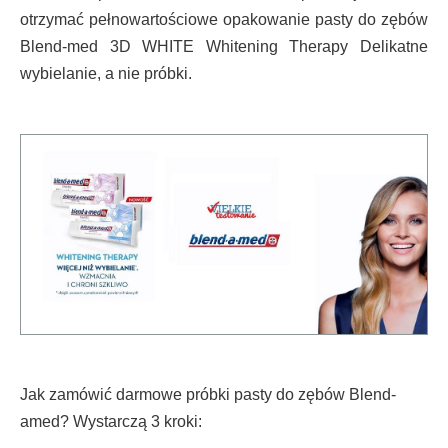
otrzymać pełnowartościowe opakowanie pasty do zębów
Blend-med 3D WHITE Whitening Therapy Delikatne
wybielanie, a nie próbki.
Jak zamówić darmowe próbki pasty do zębów Blend-
amed? Wystarczą 3 kroki: