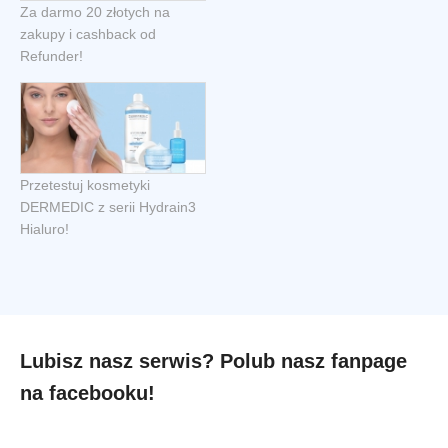
Za darmo 20 złotych na
zakupy i cashback od
Refunder!
Przetestuj kosmetyki
DERMEDIC z serii Hydrain3
Hialuro!
Lubisz nasz serwis? Polub nasz fanpage
na facebooku!