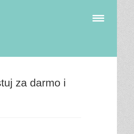
tuj za darmo i