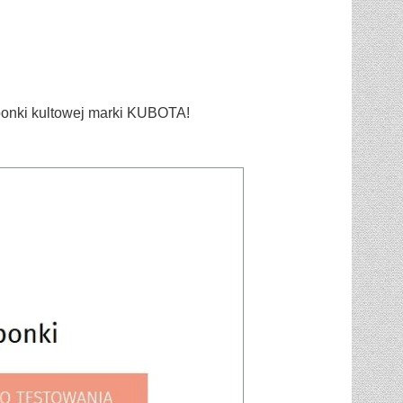
aponki kultowej marki KUBOTA!